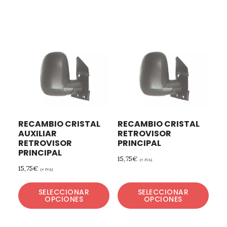
RECAMBIO CRISTAL
RECAMBIO CRISTAL
AUXILIAR
RETROVISOR
RETROVISOR
PRINCIPAL
PRINCIPAL
15,75
€
(+ IVA)
15,75
€
(+ IVA)
SELECCIONAR
SELECCIONAR
OPCIONES
OPCIONES