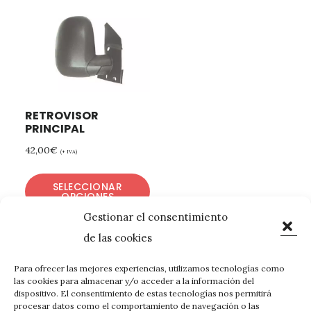
RETROVISOR
PRINCIPAL
42,00
€
(+ IVA)
SELECCIONAR
OPCIONES
Gestionar el consentimiento
de las cookies
Para ofrecer las mejores experiencias, utilizamos tecnologías como
las cookies para almacenar y/o acceder a la información del
dispositivo. El consentimiento de estas tecnologías nos permitirá
procesar datos como el comportamiento de navegación o las