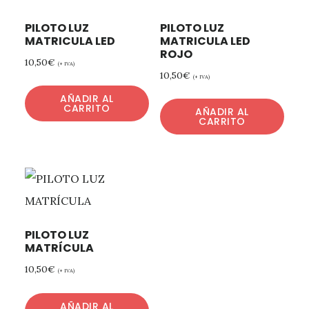
PILOTO LUZ
PILOTO LUZ
MATRICULA LED
MATRICULA LED
ROJO
10,50
€
(+ IVA)
10,50
€
(+ IVA)
AÑADIR AL
CARRITO
AÑADIR AL
CARRITO
PILOTO LUZ
MATRÍCULA
10,50
€
(+ IVA)
AÑADIR AL