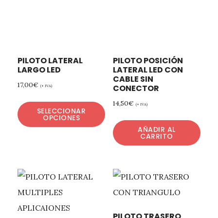
PILOTO LATERAL
PILOTO POSICIÓN
LARGO LED
LATERAL LED CON
CABLE SIN
17,00
€
CONECTOR
(+ IVA)
14,50
€
(+ IVA)
SELECCIONAR
OPCIONES
AÑADIR AL
CARRITO
PILOTO TRASERO