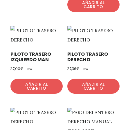
AÑADIR AL
CARRITO
PILOTO TRASERO
PILOTO TRASERO
IZQUIERDO MAN
DERECHO
27,00
€
27,36
€
(+ IVA)
(+ IVA)
AÑADIR AL
AÑADIR AL
CARRITO
CARRITO