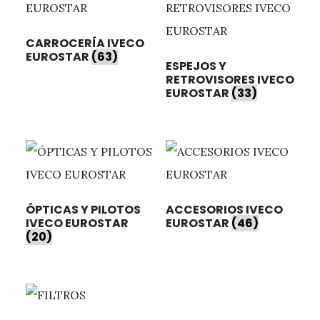
CARROCERÍA IVECO
EUROSTAR
(63)
ESPEJOS Y
RETROVISORES IVECO
EUROSTAR
(33)
ÓPTICAS Y PILOTOS
ACCESORIOS IVECO
IVECO EUROSTAR
EUROSTAR
(46)
(20)