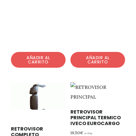
AÑADIR AL
AÑADIR AL
CARRITO
CARRITO
RETROVISOR
PRINCIPAL TERMICO
IVECO EUROCARGO
RETROVISOR
18,50
€
COMPLETO
(+ IVA)