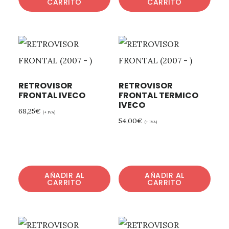
CARRITO
CARRITO
RETROVISOR
RETROVISOR
FRONTAL IVECO
FRONTAL TERMICO
IVECO
68,25
€
(+ IVA)
54,00
€
(+ IVA)
AÑADIR AL
AÑADIR AL
CARRITO
CARRITO