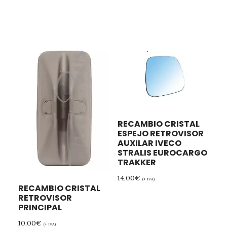
RECAMBIO CRISTAL
ESPEJO RETROVISOR
AUXILAR IVECO
STRALIS EUROCARGO
TRAKKER
14,00
€
(+ IVA)
RECAMBIO CRISTAL
RETROVISOR
PRINCIPAL
10,00
€
(+ IVA)