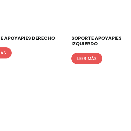
E APOYAPIES DERECHO
SOPORTE APOYAPIES
IZQUIERDO
MÁS
LEER MÁS