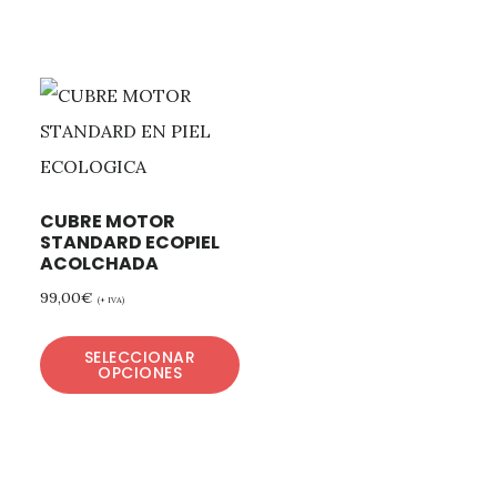
CUBRE MOTOR
STANDARD ECOPIEL
ACOLCHADA
99,00
€
(+ IVA)
SELECCIONAR
OPCIONES