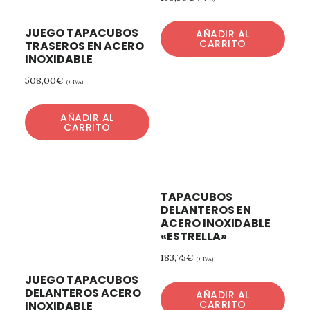
JUEGO TAPACUBOS
AÑADIR AL
CARRITO
TRASEROS EN ACERO
INOXIDABLE
508,00
€
(+ IVA)
AÑADIR AL
CARRITO
TAPACUBOS
DELANTEROS EN
ACERO INOXIDABLE
«ESTRELLA»
183,75
€
(+ IVA)
JUEGO TAPACUBOS
DELANTEROS ACERO
AÑADIR AL
CARRITO
INOXIDABLE