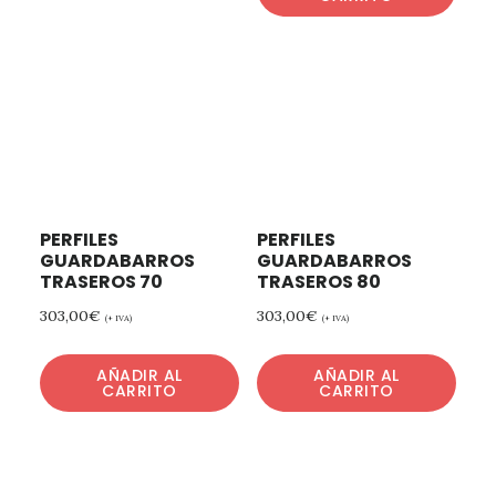
PERFILES
PERFILES
GUARDABARROS
GUARDABARROS
TRASEROS 70
TRASEROS 80
303,00
€
303,00
€
(+ IVA)
(+ IVA)
AÑADIR AL
AÑADIR AL
CARRITO
CARRITO