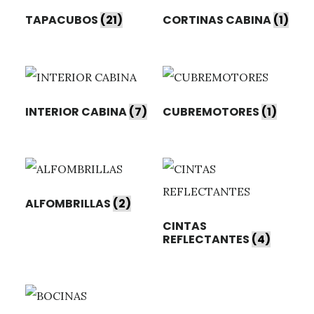
TAPACUBOS
(21)
CORTINAS CABINA
(1)
INTERIOR CABINA
(7)
CUBREMOTORES
(1)
ALFOMBRILLAS
(2)
CINTAS
REFLECTANTES
(4)