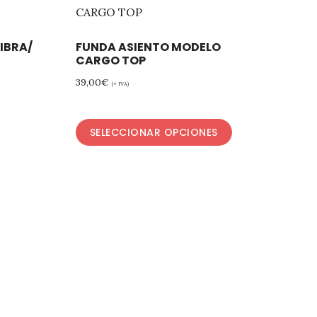
IBRA/
FUNDA ASIENTO MODELO
CARGO TOP
39,00
€
(+ IVA)
SELECCIONAR OPCIONES