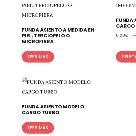
FUNDA 
CARGO
FUNDA ASIENTO A MEDIDA EN
PIEL, TERCIOPELO O
0,00
€
(+ IVA
MICROFIBRA
LEER MÁS
SELEC
FUNDA ASIENTO MODELO
CARGO TURBO
LEER MÁS