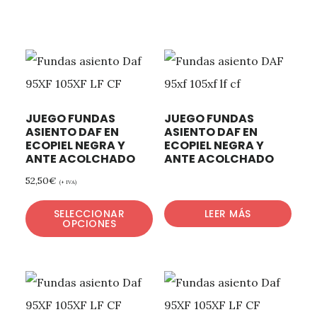
JUEGO FUNDAS
JUEGO FUNDAS
ASIENTO DAF EN
ASIENTO DAF EN
ECOPIEL NEGRA Y
ECOPIEL NEGRA Y
ANTE ACOLCHADO
ANTE ACOLCHADO
52,50
€
(+ IVA)
SELECCIONAR
LEER MÁS
OPCIONES