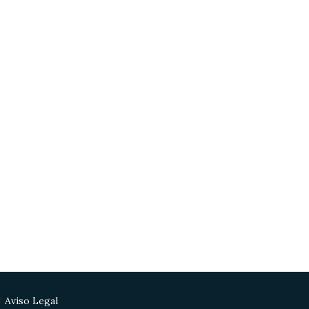
|
Aviso Legal