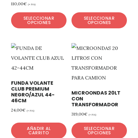
110,00
€
(+ IVA)
SELECCIONAR
SELECCIONAR
OPCIONES
OPCIONES
FUNDA VOLANTE
CLUB PREMIUM
MICROONDAS 20LT
NEGRO/AZUL 44-
CON
46CM
TRANSFORMADOR
24,00
€
(+ IVA)
319,00
€
(+ IVA)
AÑADIR AL
SELECCIONAR
CARRITO
OPCIONES