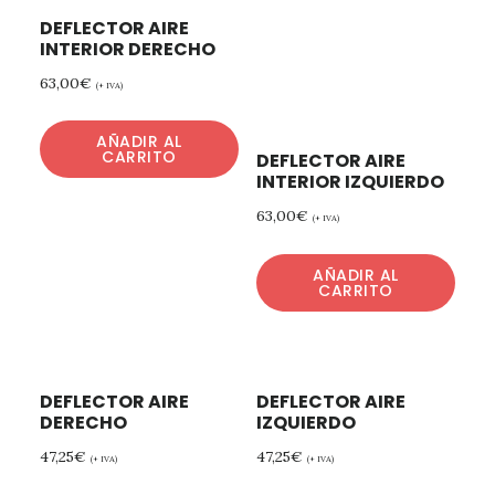
DEFLECTOR AIRE
INTERIOR DERECHO
63,00
€
(+ IVA)
AÑADIR AL
CARRITO
DEFLECTOR AIRE
INTERIOR IZQUIERDO
63,00
€
(+ IVA)
AÑADIR AL
CARRITO
DEFLECTOR AIRE
DEFLECTOR AIRE
DERECHO
IZQUIERDO
47,25
€
47,25
€
(+ IVA)
(+ IVA)