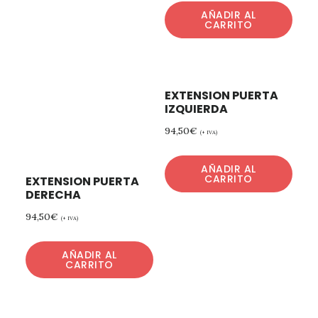
AÑADIR AL
CARRITO
EXTENSION PUERTA
IZQUIERDA
94,50
€
(+ IVA)
AÑADIR AL
CARRITO
EXTENSION PUERTA
DERECHA
94,50
€
(+ IVA)
AÑADIR AL
CARRITO