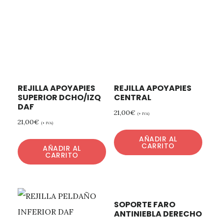
REJILLA APOYAPIES
REJILLA APOYAPIES
SUPERIOR DCHO/IZQ
CENTRAL
DAF
21,00
€
(+ IVA)
21,00
€
(+ IVA)
AÑADIR AL
CARRITO
AÑADIR AL
CARRITO
SOPORTE FARO
ANTINIEBLA DERECHO