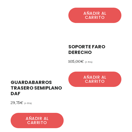
AÑADIR AL
CARRITO
SOPORTE FARO
DERECHO
105,00
€
(+ IVA)
AÑADIR AL
CARRITO
GUARDABARROS
TRASERO SEMIPLANO
DAF
29,75
€
(+ IVA)
AÑADIR AL
CARRITO