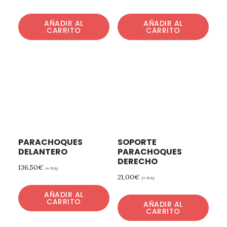
AÑADIR AL
AÑADIR AL
CARRITO
CARRITO
PARACHOQUES
SOPORTE
DELANTERO
PARACHOQUES
DERECHO
136,50
€
(+ IVA)
21,00
€
(+ IVA)
AÑADIR AL
CARRITO
AÑADIR AL
CARRITO