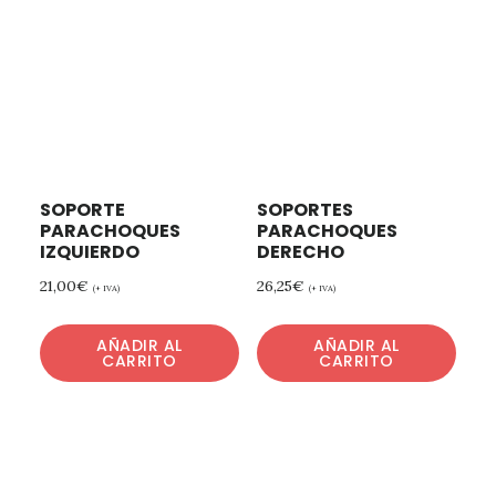
SOPORTE
SOPORTES
PARACHOQUES
PARACHOQUES
IZQUIERDO
DERECHO
21,00
€
26,25
€
(+ IVA)
(+ IVA)
AÑADIR AL
AÑADIR AL
CARRITO
CARRITO