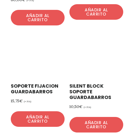
(+ IVA)
AÑADIR AL
CARRITO
AÑADIR AL
CARRITO
SOPORTE FIJACION
SILENT BLOCK
GUARDABARROS
SOPORTE
GUARDABARROS
15,75
€
(+ IVA)
10,50
€
(+ IVA)
AÑADIR AL
CARRITO
AÑADIR AL
CARRITO