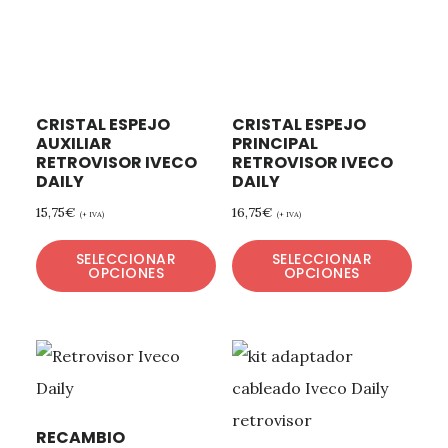
CRISTAL ESPEJO
CRISTAL ESPEJO
AUXILIAR
PRINCIPAL
RETROVISOR IVECO
RETROVISOR IVECO
DAILY
DAILY
15,75
€
16,75
€
(+ IVA)
(+ IVA)
SELECCIONAR
SELECCIONAR
OPCIONES
OPCIONES
RECAMBIO