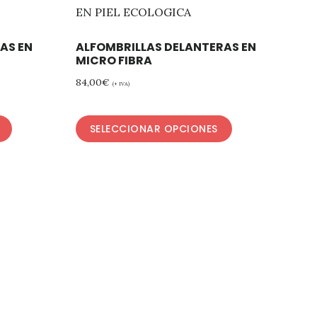
AS EN
ALFOMBRILLAS DELANTERAS EN
MICRO FIBRA
84,00
€
(+ IVA)
SELECCIONAR OPCIONES