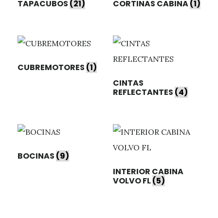
TAPACUBOS
(21)
CORTINAS CABINA
(1)
CUBREMOTORES
(1)
CINTAS
REFLECTANTES
(4)
BOCINAS
(9)
INTERIOR CABINA
VOLVO FL
(5)