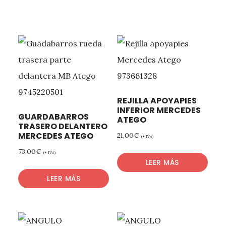
REJILLA APOYAPIES
INFERIOR MERCEDES
GUARDABARROS
ATEGO
TRASERO DELANTERO
MERCEDES ATEGO
21,00
€
(+ IVA)
73,00
€
(+ IVA)
LEER MÁS
LEER MÁS