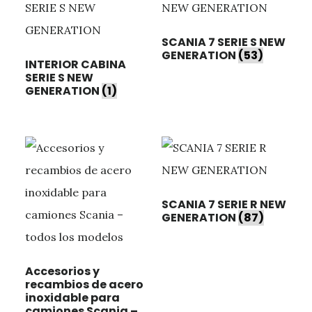
SCANIA 7 SERIE S NEW
GENERATION
(53)
INTERIOR CABINA
SERIE S NEW
GENERATION
(1)
SCANIA 7 SERIE R NEW
GENERATION
(87)
Accesorios y
recambios de acero
inoxidable para
camiones Scania –