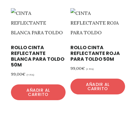
ROLLO CINTA
ROLLO CINTA
REFLECTANTE
REFLECTANTE ROJA
BLANCA PARA TOLDO
PARA TOLDO 50M
50M
99,00
€
(+ IVA)
99,00
€
(+ IVA)
AÑADIR AL
CARRITO
AÑADIR AL
CARRITO