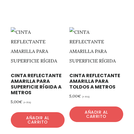
CINTA REFLECTANTE
CINTA REFLECTANTE
AMARILLA PARA
AMARILLA PARA
SUPERFICIE RÍGIDA A
TOLDOS A METROS
METROS
5,00
€
(+ IVA)
5,00
€
(+ IVA)
AÑADIR AL
CARRITO
AÑADIR AL
CARRITO