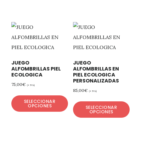
JUEGO
JUEGO
ALFOMBRILLAS PIEL
ALFOMBRILLAS EN
ECOLOGICA
PIEL ECOLOGICA
PERSONALIZADAS
75,00
€
(+ IVA)
85,00
€
(+ IVA)
SELECCIONAR
OPCIONES
SELECCIONAR
OPCIONES