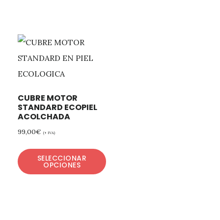
CUBRE MOTOR
STANDARD ECOPIEL
ACOLCHADA
99,00
€
(+ IVA)
SELECCIONAR
OPCIONES